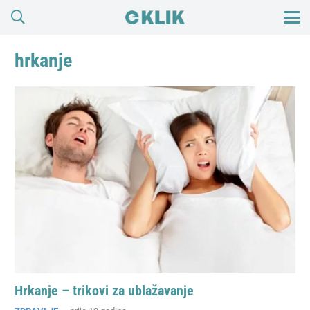
hrkanje
Hrkanje – trikovi za ublažavanje