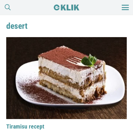
desert
Tiramisu recept