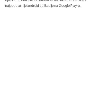
najpopularnije android aplikacije na Google Play-u.