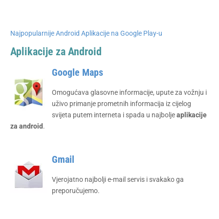
Najpopularnije Android Aplikacije na Google Play-u
Aplikacije za Android
Google Maps
Omogućava glasovne informacije, upute za vožnju i
uživo primanje prometnih informacija iz cijelog
svijeta putem interneta i spada u najbolje
aplikacije
za android
.
Gmail
Vjerojatno najbolji e-mail servis i svakako ga
preporučujemo.