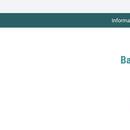
Informa
Ba